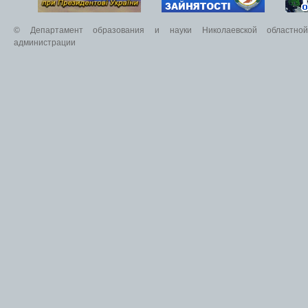
© Департамент образования и науки Николаевской областной 
администрации