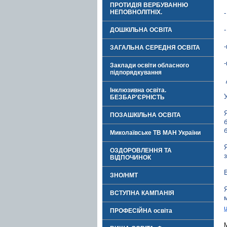
ПРОТИДІЯ ВЕРБУВАННЮ
НЕПОВНОЛІТНІХ.
ДОШКІЛЬНА ОСВІТА
ЗАГАЛЬНА СЕРЕДНЯ ОСВІТА
Заклади освіти обласного
підпорядкування
Інклюзивна освіта.
БЕЗБАР'ЄРНІСТЬ
ПОЗАШКІЛЬНА ОСВІТА
Миколаївське ТВ МАН України
ОЗДОРОВЛЕННЯ ТА
ВІДПОЧИНОК
ЗНО/НМТ
ВСТУПНА КАМПАНІЯ
ПРОФЕСІЙНА освіта