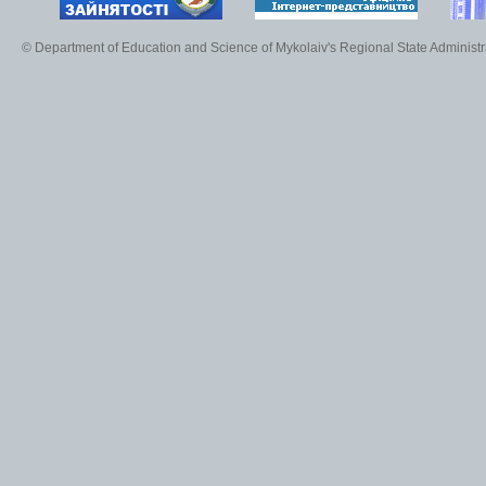
© Department of Education and Science of Mykolaiv's Regional State Administr