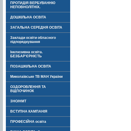
ПРОТИДІЯ ВЕРБУВАННЮ
НЕПОВНОЛІТНІХ.
ДОШКІЛЬНА ОСВІТА
ЗАГАЛЬНА СЕРЕДНЯ ОСВІТА
Заклади освіти обласного
підпорядкування
Інклюзивна освіта.
БЕЗБАР'ЄРНІСТЬ
ПОЗАШКІЛЬНА ОСВІТА
Миколаївське ТВ МАН України
ОЗДОРОВЛЕННЯ ТА
ВІДПОЧИНОК
ЗНО/НМТ
ВСТУПНА КАМПАНІЯ
ПРОФЕСІЙНА освіта