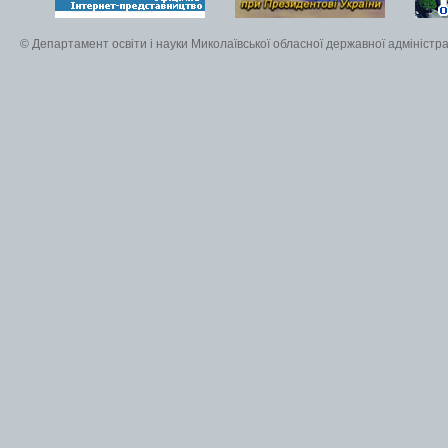
© Департамент освіти і науки Миколаївської обласної державної адміністра