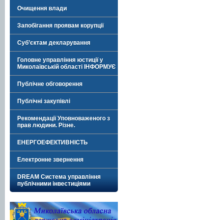
Очищення влади
Запобігання проявам корупції
Суб’єктам декларування
Головне управління юстиції у
Миколаївській області ІНФОРМУЄ
Публічне обговорення
Публічні закупівлі
Рекомендації Уповноваженого з
прав людини. Різне.
ЕНЕРГОЕФЕКТИВНІСТЬ
Електронне звернення
DREAM Система управління
публічними інвестиціями