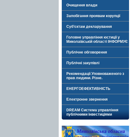
Очищення влади
Запобігання проявам корупції
Суб’єктам декларування
Головне управління юстиції у
Миколаївській області ІНФОРМУЄ
Публічне обговорення
Публічні закупівлі
Рекомендації Уповноваженого з
прав людини. Різне.
ЕНЕРГОЕФЕКТИВНІСТЬ
Електронне звернення
DREAM Система управління
публічними інвестиціями