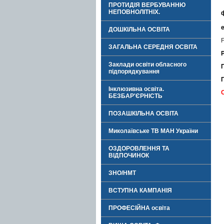
ПРОТИДІЯ ВЕРБУВАННЮ
НЕПОВНОЛІТНІХ.
ДОШКІЛЬНА ОСВІТА
ЗАГАЛЬНА СЕРЕДНЯ ОСВІТА
Заклади освіти обласного
підпорядкування
Інклюзивна освіта.
БЕЗБАР'ЄРНІСТЬ
ПОЗАШКІЛЬНА ОСВІТА
Миколаївське ТВ МАН України
ОЗДОРОВЛЕННЯ ТА
ВІДПОЧИНОК
ЗНО/НМТ
ВСТУПНА КАМПАНІЯ
ПРОФЕСІЙНА освіта