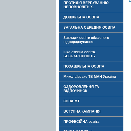
ПРОТИДІЯ ВЕРБУВАННЮ
НЕПОВНОЛІТНІХ.
ДОШКІЛЬНА ОСВІТА
ЗАГАЛЬНА СЕРЕДНЯ ОСВІТА
Заклади освіти обласного
підпорядкування
Інклюзивна освіта.
БЕЗБАР'ЄРНІСТЬ
ПОЗАШКІЛЬНА ОСВІТА
Миколаївське ТВ МАН України
ОЗДОРОВЛЕННЯ ТА
ВІДПОЧИНОК
ЗНО/НМТ
ВСТУПНА КАМПАНІЯ
ПРОФЕСІЙНА освіта