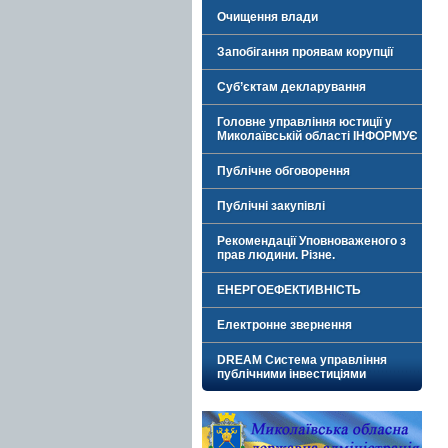
Очищення влади
Запобігання проявам корупції
Суб’єктам декларування
Головне управління юстиції у
Миколаївській області ІНФОРМУЄ
Публічне обговорення
Публічні закупівлі
Рекомендації Уповноваженого з
прав людини. Різне.
ЕНЕРГОЕФЕКТИВНІСТЬ
Електронне звернення
DREAM Система управління
публічними інвестиціями