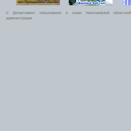
© Департамент образования и науки Николаевской областной 
администрации