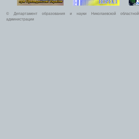
© Департамент образования и науки Николаевской областной 
администрации