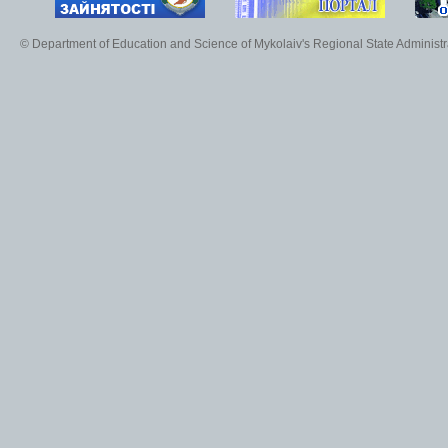
© Department of Education and Science of Mykolaiv's Regional State Administr