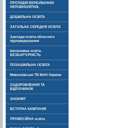
ПРОТИДІЯ ВЕРБУВАННЮ
НЕПОВНОЛІТНІХ.
ДОШКІЛЬНА ОСВІТА
ЗАГАЛЬНА СЕРЕДНЯ ОСВІТА
Заклади освіти обласного
підпорядкування
Інклюзивна освіта.
БЕЗБАР'ЄРНІСТЬ
ПОЗАШКІЛЬНА ОСВІТА
Миколаївське ТВ МАН України
ОЗДОРОВЛЕННЯ ТА
ВІДПОЧИНОК
ЗНО/НМТ
ВСТУПНА КАМПАНІЯ
ПРОФЕСІЙНА освіта