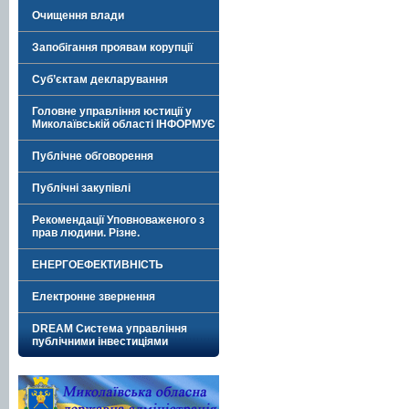
Очищення влади
Запобігання проявам корупції
Суб’єктам декларування
Головне управління юстиції у
Миколаївській області ІНФОРМУЄ
Публічне обговорення
Публічні закупівлі
Рекомендації Уповноваженого з
прав людини. Різне.
ЕНЕРГОЕФЕКТИВНІСТЬ
Електронне звернення
DREAM Система управління
публічними інвестиціями