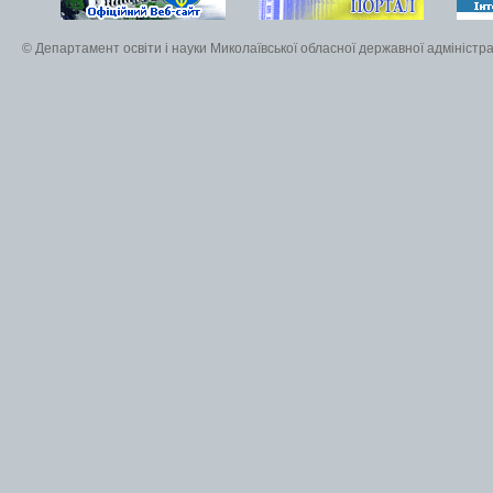
© Департамент освіти і науки Миколаївської обласної державної адміністра