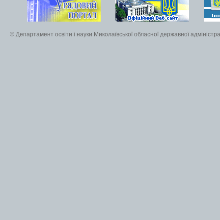
© Департамент освіти і науки Миколаївської обласної державної адміністра