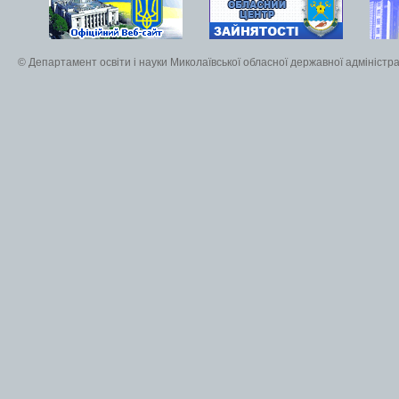
© Департамент освіти і науки Миколаївської обласної державної адміністра