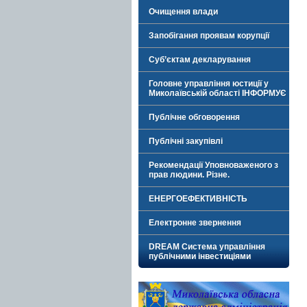
Очищення влади
Запобігання проявам корупції
Суб’єктам декларування
Головне управління юстиції у
Миколаївській області ІНФОРМУЄ
Публічне обговорення
Публічні закупівлі
Рекомендації Уповноваженого з
прав людини. Різне.
ЕНЕРГОЕФЕКТИВНІСТЬ
Електронне звернення
DREAM Система управління
публічними інвестиціями