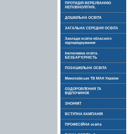
ПРОТИДІЯ ВЕРБУВАННЮ
НЕПОВНОЛІТНІХ.
ДОШКІЛЬНА ОСВІТА
ЗАГАЛЬНА СЕРЕДНЯ ОСВІТА
Заклади освіти обласного
підпорядкування
Інклюзивна освіта.
БЕЗБАР'ЄРНІСТЬ
ПОЗАШКІЛЬНА ОСВІТА
Миколаївське ТВ МАН України
ОЗДОРОВЛЕННЯ ТА
ВІДПОЧИНОК
ЗНО/НМТ
ВСТУПНА КАМПАНІЯ
ПРОФЕСІЙНА освіта